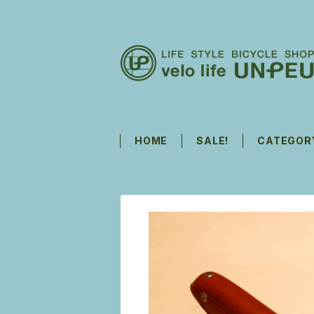
HOME
SALE!
CATEGOR