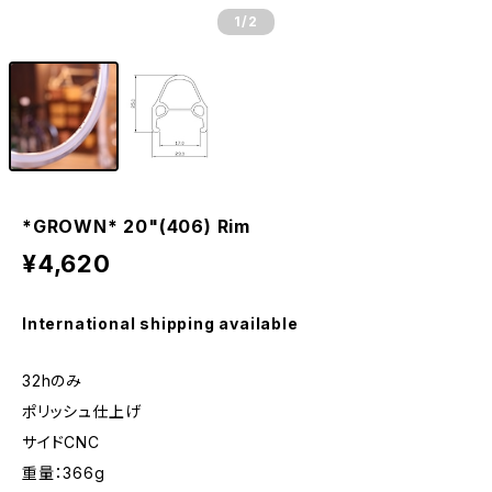
1
/2
*GROWN* 20"(406) Rim
¥4,620
International shipping available
32hのみ
ポリッシュ仕上げ
サイドCNC
重量：366g