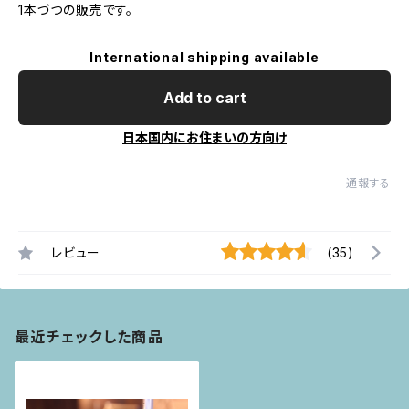
1本づつの販売です。
International shipping available
Add to cart
日本国内にお住まいの方向け
通報する
レビュー
(35)
最近チェックした商品