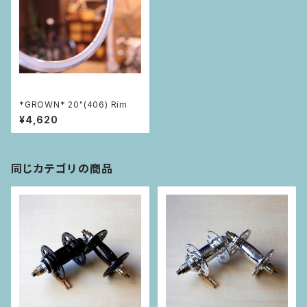
*GROWN* 20"(406) Rim
¥4,620
同じカテゴリの商品