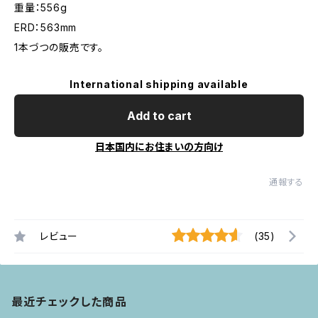
重量：556g
ERD：563mm
1本づつの販売です。
International shipping available
Add to cart
日本国内にお住まいの方向け
通報する
レビュー
(35)
最近チェックした商品