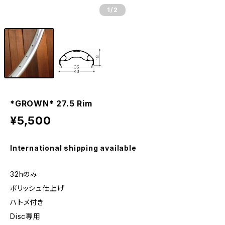
1
/2
*GROWN* 27.5 Rim
¥5,500
International shipping available
32hのみ
ポリッシュ仕上げ
ハトメ付き
Disc専用