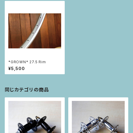
*GROWN* 27.5 Rim
¥5,500
同じカテゴリの商品