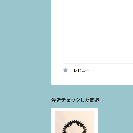
レビュー
最近チェックした商品