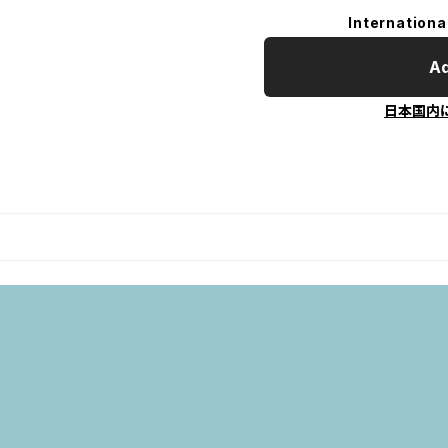
Internationa
Ad
日本国内