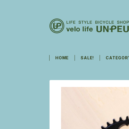
HOME
SALE!
CATEGOR