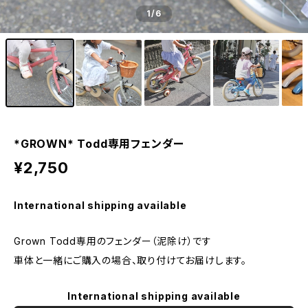
1
/6
*GROWN* Todd専用フェンダー
¥2,750
International shipping available
Grown Todd専用のフェンダー（泥除け）です
車体と一緒にご購入の場合、取り付けてお届けします。
International shipping available