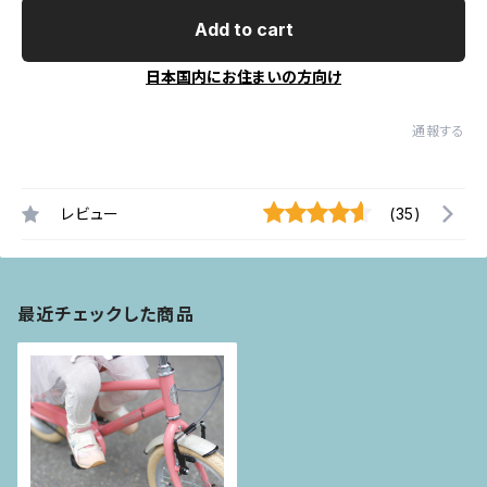
Add to cart
日本国内にお住まいの方向け
通報する
レビュー
(35)
最近チェックした商品