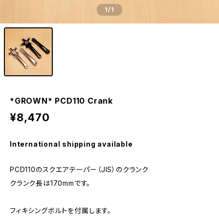
1
/1
*GROWN* PCD110 Crank
¥8,470
International shipping available
PCD110のスクエアテーパー（JIS）のクランク
クランク長は170mmです。
フィキシングボルトを付属します。