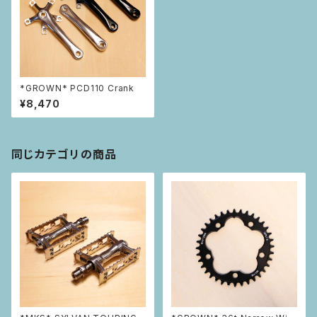
*GROWN* PCD110 Crank
¥8,470
同じカテゴリの商品