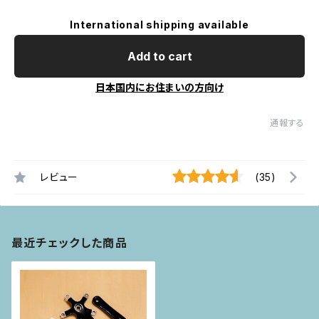
International shipping available
Add to cart
日本国内にお住まいの方向け
通報する
レビュー
(35)
最近チェックした商品