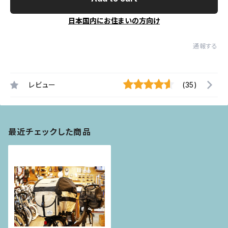
日本国内にお住まいの方向け
通報する
レビュー
(35)
最近チェックした商品