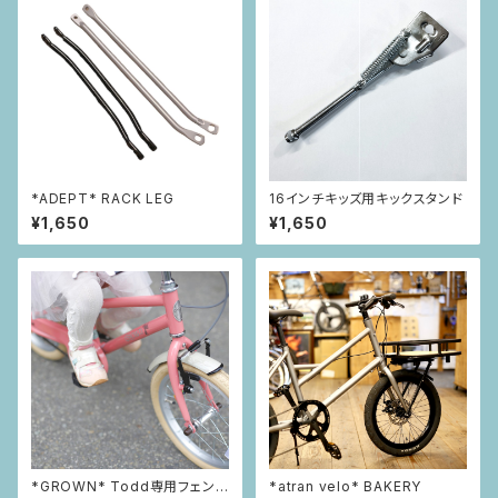
*ADEPT* RACK LEG
16インチキッズ用キックスタンド
¥1,650
¥1,650
*GROWN* Todd専用フェンダ
*atran velo* BAKERY