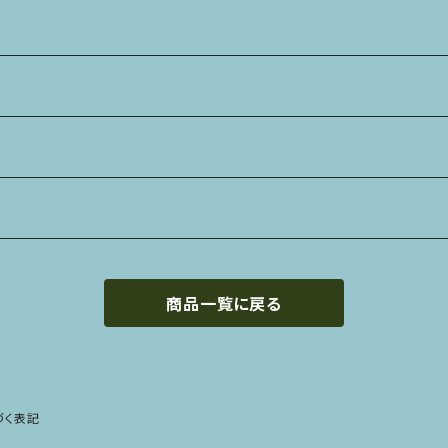
商品一覧に戻る
づく表記