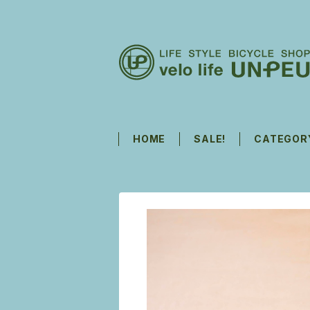
HOME
SALE!
CATEGOR