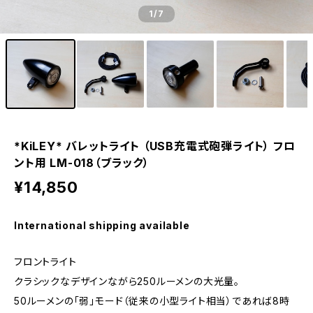
1
/7
*KiLEY* バレットライト （USB充電式砲弾ライト） フロ
ント用 LM-018（ブラック）
¥14,850
International shipping available
フロントライト
クラシックなデザインながら250ルーメンの大光量。
50ルーメンの「弱」モード（従来の小型ライト相当）であれば8時