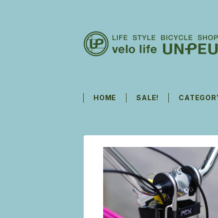
HOME
SALE!
CATEGOR