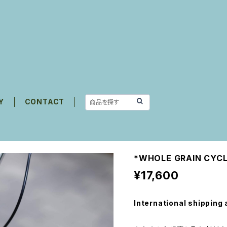
Y
CONTACT
*WHOLE GRAIN CYCLE
¥17,600
International shipping 