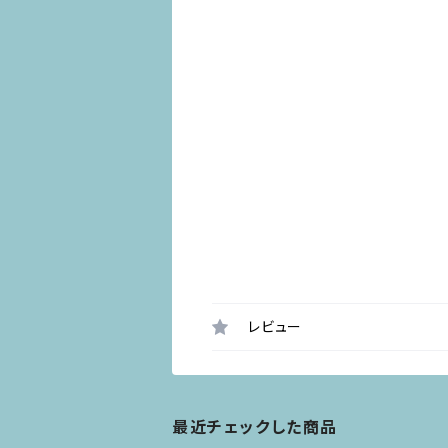
レビュー
最近チェックした商品