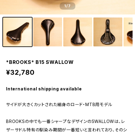
1
/7
*BROOKS* B15 SWALLOW
¥32,780
International shipping available
サイドが大きくカットされた細身のロード・MTB用モデル
BROOKSの中でも一番シャープなデザインのSWALLOWは、レ
ザーサドル特有の馴染み期間が一番短いと言われており、そのシ