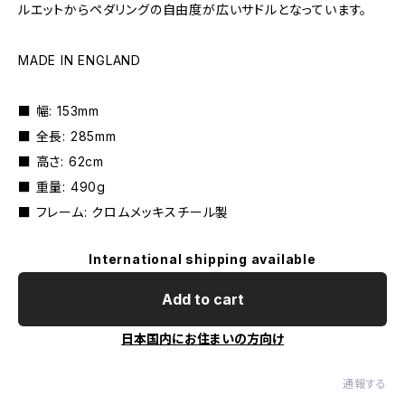
ルエットからペダリングの自由度が広いサドルとなっています。
MADE IN ENGLAND
■ 幅: 153mm
■ 全長: 285mm
■ 高さ: 62cm
■ 重量: 490g
■ フレーム: クロムメッキスチール製
International shipping available
Add to cart
日本国内にお住まいの方向け
通報する